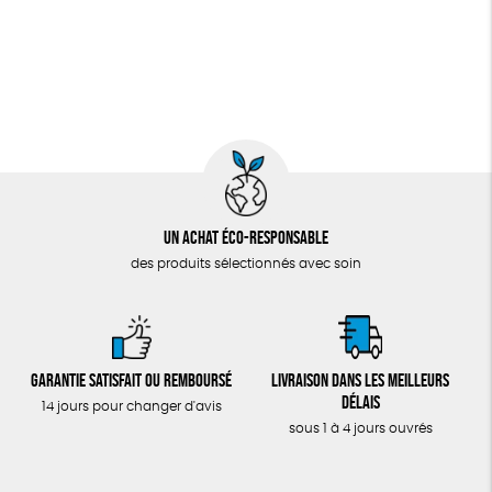
Un achat éco-responsable
des produits sélectionnés avec soin
Garantie satisfait ou remboursé
Livraison dans les meilleurs
délais
14 jours pour changer d'avis
sous 1 à 4 jours ouvrés