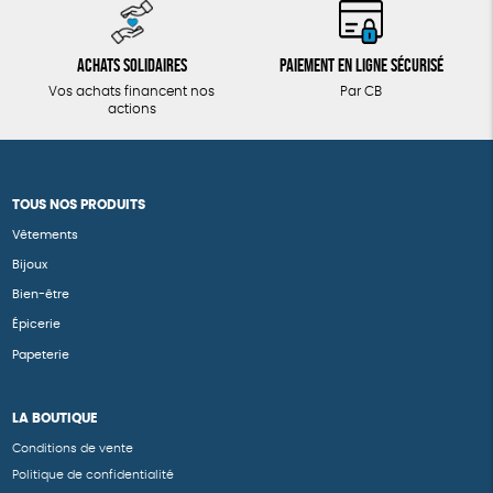
Achats solidaires
Paiement en ligne sécurisé
Vos achats financent nos
Par CB
actions
TOUS NOS PRODUITS
Vêtements
Bijoux
Bien-être
Épicerie
Papeterie
LA BOUTIQUE
Conditions de vente
Politique de confidentialité