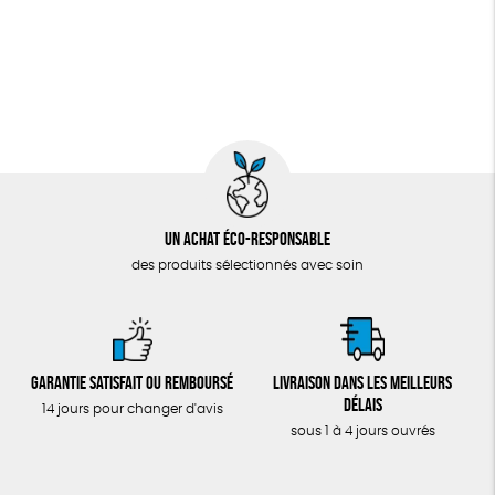
Un achat éco-responsable
des produits sélectionnés avec soin
Garantie satisfait ou remboursé
Livraison dans les meilleurs
délais
14 jours pour changer d'avis
sous 1 à 4 jours ouvrés