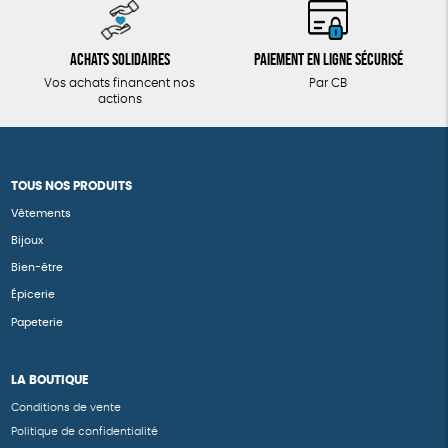
Achats solidaires
Paiement en ligne sécurisé
Vos achats financent nos
Par CB
actions
TOUS NOS PRODUITS
Vêtements
Bijoux
Bien-être
Épicerie
Papeterie
LA BOUTIQUE
Conditions de vente
Politique de confidentialité