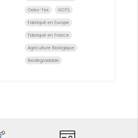
Oeko-Tex
GOTS
Fabriqué en Europe
Fabriqué en France
Agriculture Biologique
Biodégradable