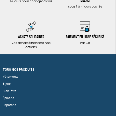
délais
14 jours pour changer d'avis
sous 1 à 4 jours ouvrés
Achats solidaires
Paiement en ligne sécurisé
Vos achats financent nos
Par CB
actions
TOUS NOS PRODUITS
Vêtements
Bijoux
Bien-être
Épicerie
Papeterie