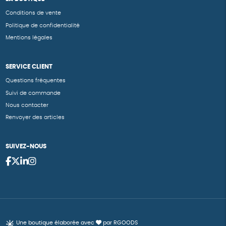
Conditions de vente
Politique de confidentialité
Mentions légales
SERVICE CLIENT
Questions fréquentes
Suivi de commande
Nous contacter
Renvoyer des articles
SUIVEZ-NOUS
Une boutique élaborée avec
par RGOODS