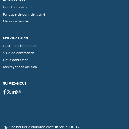
Conditions de vente
Politique de confidentialité
Mentions légales
SERVICE CLIENT
Questions fréquentes
Suivi de commande
Nous contacter
Renvoyer des articles
SUIVEZ-NOUS
Une boutique élaborée avec
par RGOODS