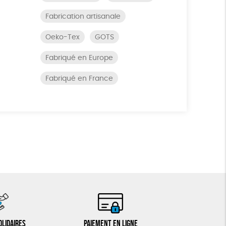
Fabrication artisanale
Oeko-Tex
GOTS
Fabriqué en Europe
Fabriqué en France
olidaires
Paiement en ligne