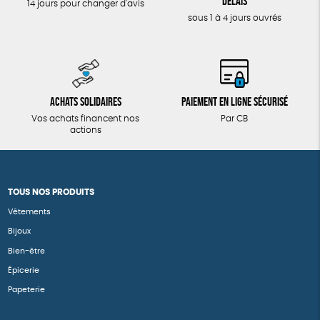
délais
14 jours pour changer d'avis
sous 1 à 4 jours ouvrés
Achats solidaires
Paiement en ligne sécurisé
Vos achats financent nos
Par CB
actions
TOUS NOS PRODUITS
Vêtements
Bijoux
Bien-être
Épicerie
Papeterie