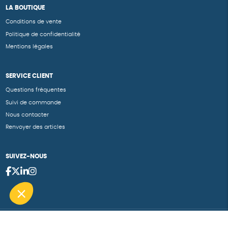
LA BOUTIQUE
Conditions de vente
Politique de confidentialité
Mentions légales
SERVICE CLIENT
Questions fréquentes
Suivi de commande
Nous contacter
Renvoyer des articles
SUIVEZ-NOUS