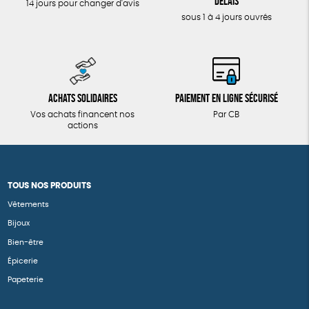
délais
14 jours pour changer d'avis
sous 1 à 4 jours ouvrés
Achats solidaires
Paiement en ligne sécurisé
Vos achats financent nos
Par CB
actions
TOUS NOS PRODUITS
Vêtements
Bijoux
Bien-être
Épicerie
Papeterie